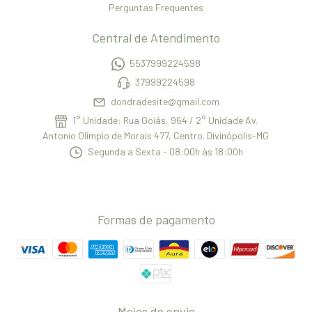
Perguntas Frequentes
Central de Atendimento
5537999224598
37999224598
dondradesite@gmail.com
1° Unidade: Rua Goiás, 964 / 2° Unidade Av.
Antonio Olimpio de Morais 477, Centro. Divinópolis-MG
Segunda a Sexta - 08:00h às 18:00h
Formas de pagamento
Meios de envio