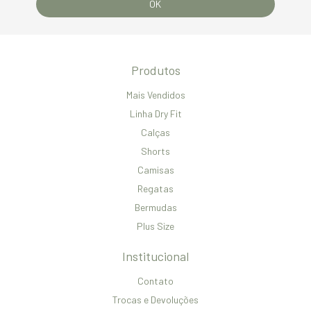
Produtos
Mais Vendidos
Linha Dry Fit
Calças
Shorts
Camisas
Regatas
Bermudas
Plus Size
Institucional
Contato
Trocas e Devoluções