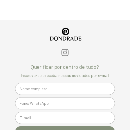
Quer ficar por dentro de tudo?
Inscreva-se e receba nossas novidades por e-mail