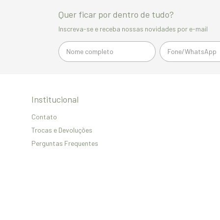
Quer ficar por dentro de tudo?
Inscreva-se e receba nossas novidades por e-mail
Institucional
Contato
Trocas e Devoluções
Perguntas Frequentes