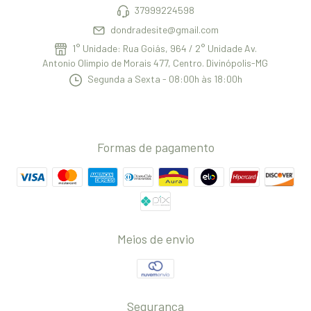
37999224598
dondradesite@gmail.com
1° Unidade: Rua Goiás, 964 / 2° Unidade Av.
Antonio Olimpio de Morais 477, Centro. Divinópolis-MG
Segunda a Sexta - 08:00h às 18:00h
Formas de pagamento
Meios de envio
Segurança