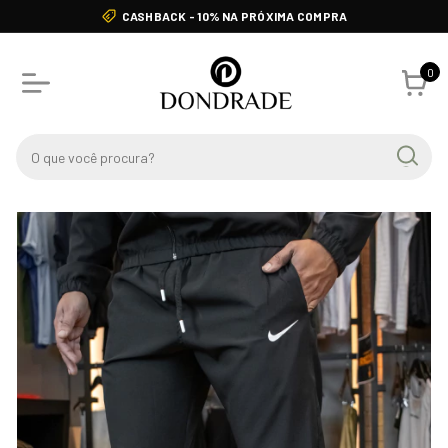
CASHBACK - 10% NA PRÓXIMA COMPRA
0