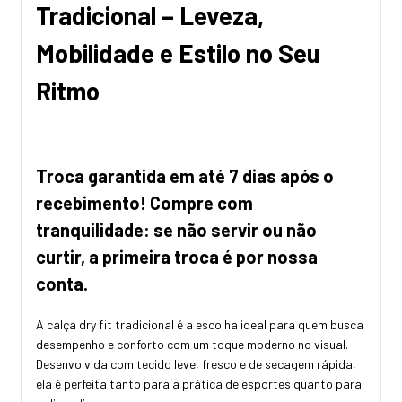
Tradicional – Leveza,
Mobilidade e Estilo no Seu
Ritmo
Troca garantida em até 7 dias após o
recebimento! Compre com
tranquilidade: se não servir ou não
curtir, a primeira troca é por nossa
conta.
A calça dry fit tradicional é a escolha ideal para quem busca
desempenho e conforto com um toque moderno no visual.
Desenvolvida com tecido leve, fresco e de secagem rápida,
ela é perfeita tanto para a prática de esportes quanto para