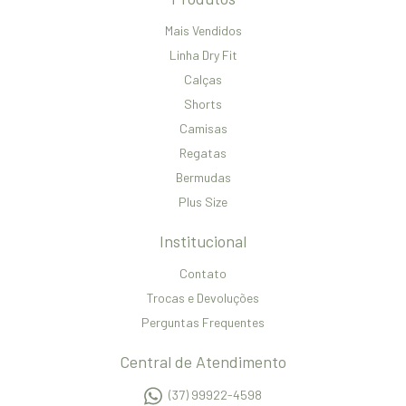
Mais Vendidos
Linha Dry Fit
Calças
Shorts
Camisas
Regatas
Bermudas
Plus Size
Institucional
Contato
Trocas e Devoluções
Perguntas Frequentes
Central de Atendimento
(37) 99922-4598