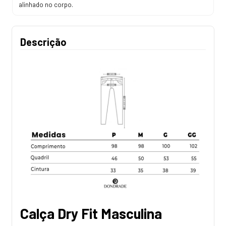
alinhado no corpo.
Descrição
Calça Dry Fit Masculina