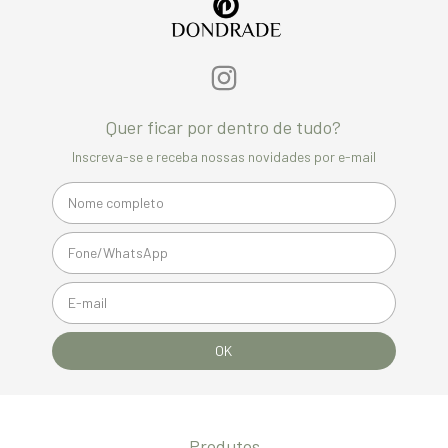
Quer ficar por dentro de tudo?
Inscreva-se e receba nossas novidades por e-mail
Produtos