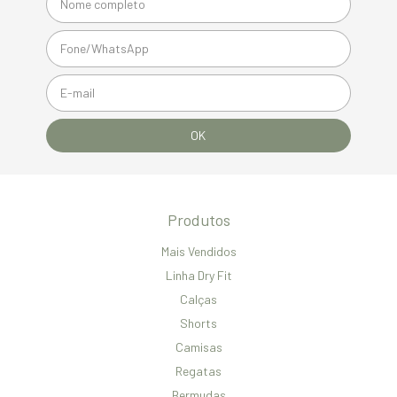
Produtos
Mais Vendidos
Linha Dry Fit
Calças
Shorts
Camisas
Regatas
Bermudas