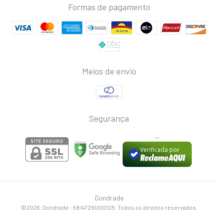
Formas de pagamento
Meios de envio
Segurança
--
Verificada por
Dondrade
©2026. Dondrade - 58147291000125. Todos os direitos reservados.