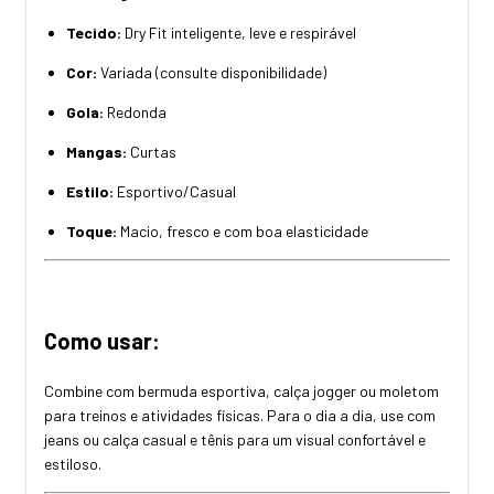
Tecido:
Dry Fit inteligente, leve e respirável
Cor:
Variada (consulte disponibilidade)
Gola:
Redonda
Mangas:
Curtas
Estilo:
Esportivo/Casual
Toque:
Macio, fresco e com boa elasticidade
Como usar:
Combine com bermuda esportiva, calça jogger ou moletom
para treinos e atividades físicas. Para o dia a dia, use com
jeans ou calça casual e tênis para um visual confortável e
estiloso.