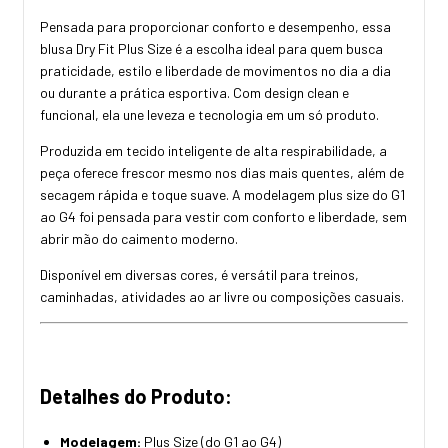
Pensada para proporcionar conforto e desempenho, essa
blusa Dry Fit Plus Size é a escolha ideal para quem busca
praticidade, estilo e liberdade de movimentos no dia a dia
ou durante a prática esportiva. Com design clean e
funcional, ela une leveza e tecnologia em um só produto.
Produzida em tecido inteligente de alta respirabilidade, a
peça oferece frescor mesmo nos dias mais quentes, além de
secagem rápida e toque suave. A modelagem plus size do G1
ao G4 foi pensada para vestir com conforto e liberdade, sem
abrir mão do caimento moderno.
Disponível em diversas cores, é versátil para treinos,
caminhadas, atividades ao ar livre ou composições casuais.
Detalhes do Produto:
Modelagem:
Plus Size (do G1 ao G4)