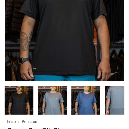
Início
Produtos