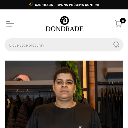
CASHBACK - 10% NA PRÓXIMA COMPRA
0