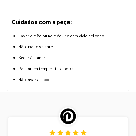
Cuidados com a peça:
Lavar à mão ou na máquina com ciclo delicado
Não usar alvejante
Secar à sombra
Passar em temperatura baixa
Não lavar a seco